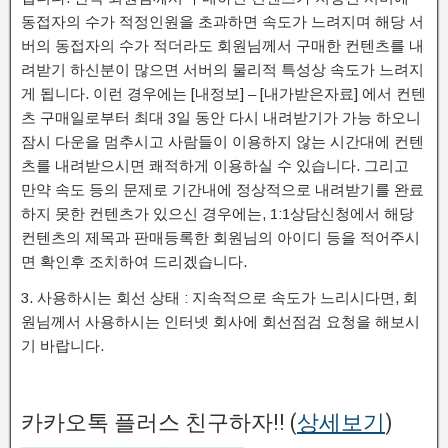
동접자의 수가 적정인원을 초과하면 속도가 느려지며 해당 서
버의 동접자의 수가 적더라도 회원님께서 구매한 컨텐츠를 내
려받기 하신분이 많으면 서버의 물리적 특성상 속도가 느려지
게 됩니다. 이런 경우에는 [내정보] – [내가받은자료] 에서 컨텐
츠 구매일로부터 최대 3일 동안 다시 내려받기가 가능 하오니
잠시 다운을 멈추시고 사람들이 이용하지 않는 시간대에 컨텐
츠를 내려받으시면 쾌적하게 이용하실 수 있습니다. 그리고
만약 속도 등의 문제로 기간내에 정상적으로 내려받기를 완료
하지 못한 컨텐츠가 있으신 경우에는, 1:1상담신청에서 해당
컨텐츠의 제목과 판매등록한 회원님의 아이디 등을 적어주시
면 확인후 조치하여 드리겠습니다.
3. 사용하시는 회선 상태 : 지속적으로 속도가 느리시다면, 회
원님께서 사용하시는 인터넷 회사에 회선점검 요청을 해보시
기 바랍니다.
카카오톡 플러스 친구하자!! (
상세보기
)