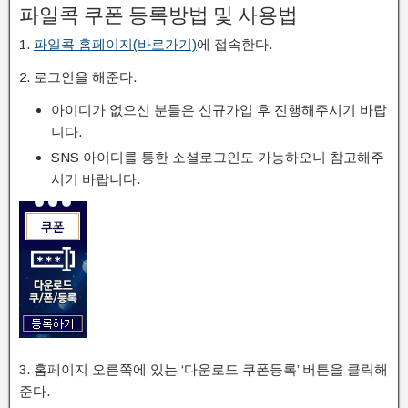
파일콕 쿠폰 등록방법 및 사용법
1.
파일콕 홈페이지(바로가기)
에 접속한다.
2. 로그인을 해준다.
아이디가 없으신 분들은 신규가입 후 진행해주시기 바랍
니다.
SNS 아이디를 통한 소셜로그인도 가능하오니 참고해주
시기 바랍니다.
3. 홈페이지 오른쪽에 있는 ‘다운로드 쿠폰등록’ 버튼을 클릭해
준다.