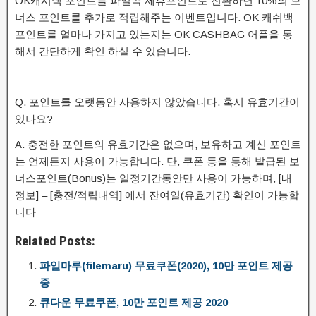
OK캐시백 포인트를 파일콕 제휴포인트로 전환하면 10%의 보
너스 포인트를 추가로 적립해주는 이벤트입니다. OK 캐쉬백
포인트를 얼마나 가지고 있는지는 OK CASHBAG 어플을 통
해서 간단하게 확인 하실 수 있습니다.
Q. 포인트를 오랫동안 사용하지 않았습니다. 혹시 유효기간이
있나요?
A. 충전한 포인트의 유효기간은 없으며, 보유하고 계신 포인트
는 언제든지 사용이 가능합니다. 단, 쿠폰 등을 통해 발급된 보
너스포인트(Bonus)는 일정기간동안만 사용이 가능하며, [내
정보] – [충전/적립내역] 에서 잔여일(유효기간) 확인이 가능합
니다
Related Posts:
파일마루(filemaru) 무료쿠폰(2020), 10만 포인트 제공
중
큐다운 무료쿠폰, 10만 포인트 제공 2020