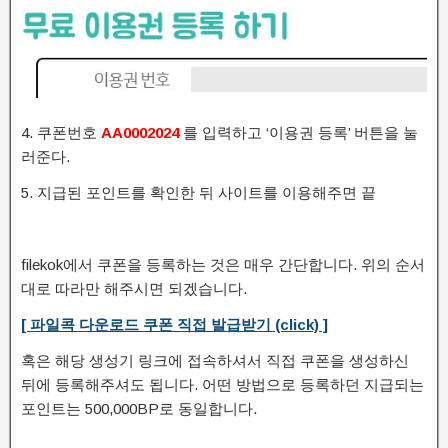
4. 쿠폰번호
AA0002024
를 입력하고 ‘이용권 등록’ 버튼을 눌
러준다.
5. 지급된 포인트를 확인한 뒤 사이트를 이용해주면 끝
filekok에서 쿠폰을 등록하는 것은 매우 간단합니다. 위의 순서
대로 따라만 해주시면 되겠습니다.
[ 파일콕 다운로드 쿠폰 직접 발급받기 (click) ]
혹은 해당 생성기 링크에 접속하셔서 직접 쿠폰을 생성하신
뒤에 등록해주셔도 됩니다. 어떤 방법으로 등록하던 지급되는
포인트는 500,000BP로 동일합니다.