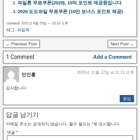
파일혼 무료쿠폰(2020), 10억 포인트 제공중입니다
2020 도도파일 무료쿠폰 (10만 보너스 포인트 제공)
Updated: 2021년 8월 29일 — 10:16 오후
태그:
파일콕
← Previous Post
Next Post →
1 Comment
Add a Comment
2020년 11월 12일 at 11:13 오후
민인홍
감사합니다
응답
답글 남기기
이메일 주소는 공개되지 않습니다.
필수 필드는
*
로 표시됩니다
댓글
*