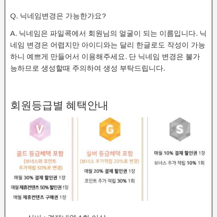
Q. 닉네임변경은 가능한가요?
A. 닉네임은 파일콕에서 회원님의 얼굴이 되는 이름입니다. 닉
네임 변경은 어렵지만 아이디와는 달리 한글로도 작성이 가능
하니 예쁘게 만들어서 이용해주세요. 단 닉네임 변경은 불가
능하므로 생성할때 주의하여 생성 부탁드립니다.
회원등급별 혜택안내