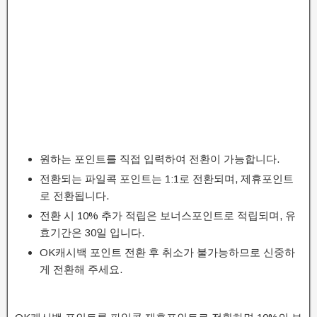
원하는 포인트를 직접 입력하여 전환이 가능합니다.
전환되는 파일콕 포인트는 1:1로 전환되며, 제휴포인트
로 전환됩니다.
전환 시 10% 추가 적립은 보너스포인트로 적립되며, 유
효기간은 30일 입니다.
OK캐시백 포인트 전환 후 취소가 불가능하므로 신중하
게 전환해 주세요.