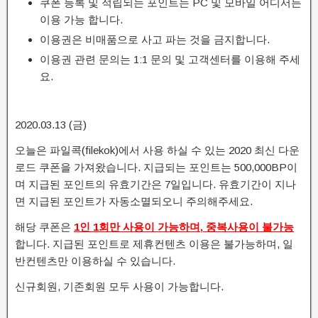
쿠폰 등록 및 적립되는 포인트는 PC 및 모바일 어디서든
이용 가능 합니다.
이용권은 비매품으로 사고 파는 것을 금지합니다.
이용권 관련 문의는 1:1 문의 및 고객센터를 이용해 주세
요.
2020.03.13 (금)
오늘은 파일콕(filekok)에서 사용 하실 수 있는 2020 최신 다운
로드 쿠폰을 가져왔습니다. 지급되는 포인트는 500,000BP이
며 지급된 포인트의 유효기간은 7일입니다. 유효기간이 지나
면 지급된 포인트가 자동소멸되오니 주의해주세요.
해당 쿠폰은
1인 1회만 사용이 가능하며, 중복사용이 불가능
합니다. 지급된 포인트로 제휴컨텐츠 이용은 불가능하며, 일
반컨텐츠만 이용하실 수 있습니다.
신규회원, 기존회원 모두 사용이 가능합니다.