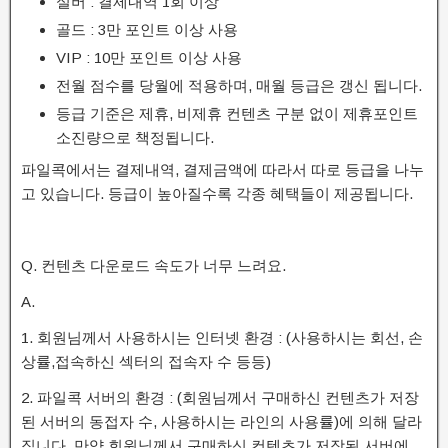
실버 : 결제내역 1회 이상
골드 : 3만 포인트 이상 사용
VIP : 10만 포인트 이상 사용
전월 점수를 당월에 적용하며, 매월 등급은 갱신 됩니다.
등급 기준은 제휴, 비제휴 컨텐츠 구분 없이 제휴포인트
소진량으로 책정됩니다.
파일콕에서는 결제내역, 결제금액에 따라서 따로 등급을 나누
고 있습니다. 등급이 높아질수록 각종 혜택들이 제공됩니다.
Q. 컨텐츠 다운로드 속도가 너무 느려요.
A.
1. 회원님께서 사용하시는 인터넷 환경 : (사용하시는 회선, 손
상률,접속하신 섹터의 접속자 수 등등)
2. 파일콕 서버의 환경 : (회원님께서 구매하신 컨텐츠가 저장
된 서버의 동접자 수, 사용하시는 라인의 사용률)에 의해 달라
집니다. 만약 회원님께서 구매하신 컨텐츠가 저장된 서버에