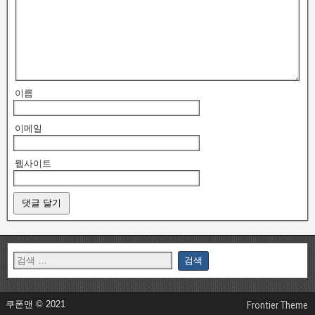
이름
이메일
웹사이트
쿠폰맨 © 2021
Frontier Theme