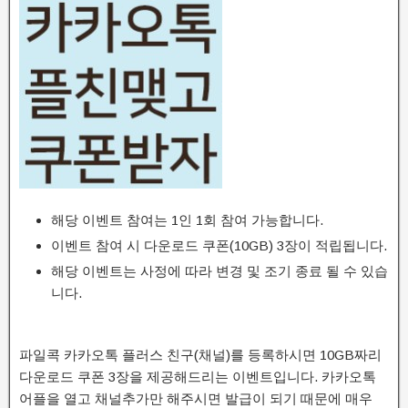
해당 이벤트 참여는 1인 1회 참여 가능합니다.
이벤트 참여 시 다운로드 쿠폰(10GB) 3장이 적립됩니다.
해당 이벤트는 사정에 따라 변경 및 조기 종료 될 수 있습
니다.
파일콕 카카오톡 플러스 친구(채널)를 등록하시면 10GB짜리
다운로드 쿠폰 3장을 제공해드리는 이벤트입니다. 카카오톡
어플을 열고 채널추가만 해주시면 발급이 되기 때문에 매우