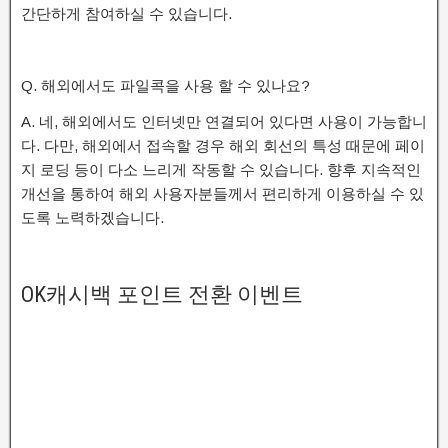
간단하게 참여하실 수 있습니다.
Q. 해외에서도 파일콕을 사용 할 수 있나요?
A. 네, 해외에서도 인터넷만 연결되어 있다면 사용이 가능합니
다. 다만, 해외에서 접속할 경우 해외 회선의 특성 때문에 페이
지 로딩 등이 다소 느리게 작동할 수 있습니다. 향후 지속적인
개선을 통하여 해외 사용자분들께서 편리하게 이용하실 수 있
도록 노력하겠습니다.
OK캐시백 포인트 전환 이벤트