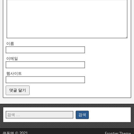
이름
이메일
웹사이트
쿠폰맨 © 2021
Frontier Theme