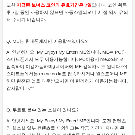
또한
지급된 보너스 코인의 유효기간은 7일
입니다. 코인 획득
후 7일 동안 사용하지 않으면 자동소멸되오니 이 점 역시 유의
해 주시기 바랍니다.
Q. ME는 휴대폰에서만 이용할수있나요?
A. 안녕하세요, My Enjoy! M​y Enter! ​ME입니다. ME는 PC와
스마트폰에서 모두 이용가능합니다. PC이용시 me.co.kr 로
접속하여 이용가능하며,(네이버에 ME 검색하셔도 됩니다.^^)
스마트폰에서는 m.me.co.kr로 접속하시거나 원스토어나 ME
하단 완전판 앱을 다운받으시면 더 편리하게 이용가능합니다.
감사합니다.^^
Q. 무료로 볼수 있는 소설이 있나요?
A. 안녕하세요, My Enjoy! M​y Enter! ​ME입니다. 도전 컨텐츠
와 웹소설 일부 컨텐츠를 제외하고는 잠금 기간이 지나면 무