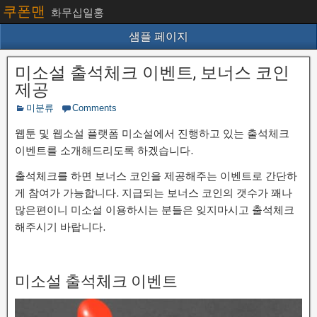
쿠폰맨
화무십일홍
샘플 페이지
미소설 출석체크 이벤트, 보너스 코인
제공
미분류
Comments
웹툰 및 웹소설 플랫폼 미소설에서 진행하고 있는 출석체크
이벤트를 소개해드리도록 하겠습니다.
출석체크를 하면 보너스 코인을 제공해주는 이벤트로 간단하
게 참여가 가능합니다. 지급되는 보너스 코인의 갯수가 꽤나
많은편이니 미소설 이용하시는 분들은 잊지마시고 출석체크
해주시기 바랍니다.
미소설 출석체크 이벤트